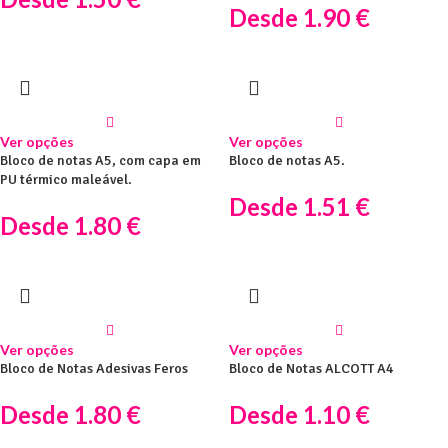
Desde
1.90
€
Ver opções
Ver opções
Bloco de notas A5, com capa em
Bloco de notas A5.
PU térmico maleável.
Desde
1.51
€
Desde
1.80
€
Ver opções
Ver opções
Bloco de Notas Adesivas Feros
Bloco de Notas ALCOTT A4
Desde
1.80
€
Desde
1.10
€