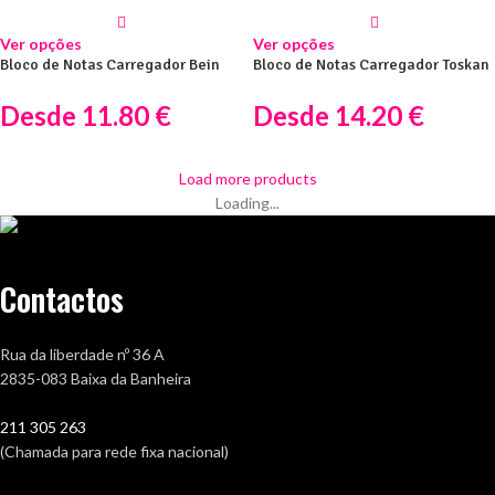
Ver opções
Ver opções
Bloco de Notas Carregador Bein
Bloco de Notas Carregador Toskan
Desde
11.80
€
Desde
14.20
€
Load more products
Loading...
Contactos
Rua da liberdade nº 36 A
2835-083 Baixa da Banheira
211 305 263
(Chamada para rede fixa nacional)