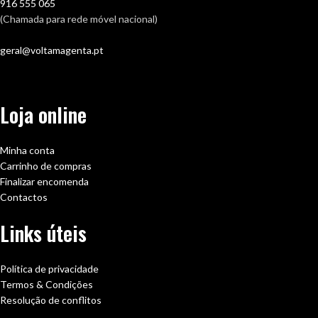
916 555 065
(Chamada para rede móvel nacional)
geral@voltamagenta.pt
Loja online
Minha conta
Carrinho de compras
Finalizar encomenda
Contactos
Links úteis
Política de privacidade
Termos & Condições
Resolução de conflitos