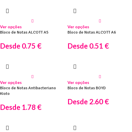
Ver opções
Ver opções
Bloco de Notas ALCOTT A5
Bloco de Notas ALCOTT A6
Desde
0.75
€
Desde
0.51
€
Ver opções
Ver opções
Bloco de Notas Antibacteriano
Bloco de Notas BOYD
Kioto
Desde
2.60
€
Desde
1.78
€