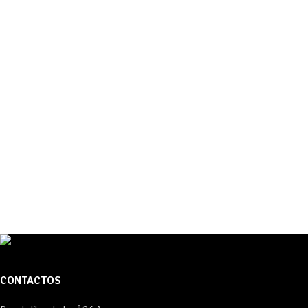
CONTACTOS