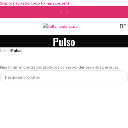
Skip to navigation
Skip to main content
Pulso
Início
/
Pulso
Não foram encontrados produtos correspondentes à sua pesquisa.