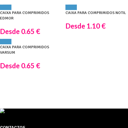
CAIXA PARA COMPRIMIDOS
CAIXA PARA COMPRIMIDOS NOTIL
EDMOR
Desde
1.10
€
Desde
0.65
€
CAIXA PARA COMPRIMIDOS
VARSUM
Desde
0.65
€
CONTACTOS