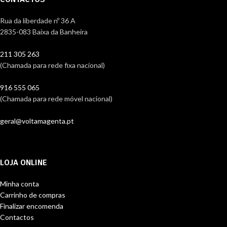
Rua da liberdade nº 36 A
2835-083 Baixa da Banheira
211 305 263
(Chamada para rede fixa nacional)
916 555 065
(Chamada para rede móvel nacional)
geral@voltamagenta.pt
LOJA ONLINE
Minha conta
Carrinho de compras
Finalizar encomenda
Contactos