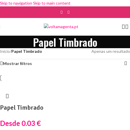
Skip to navigation
Skip to main content
Papel Timbrado
Início
/
Papel Timbrado
Apenas um resultado
Mostrar filtros
Papel Timbrado
Desde
0.03
€