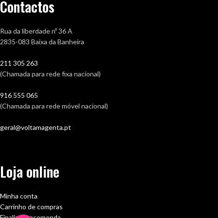
Contactos
Rua da liberdade nº 36 A
2835-083 Baixa da Banheira
211 305 263
(Chamada para rede fixa nacional)
916 555 065
(Chamada para rede móvel nacional)
geral@voltamagenta.pt
Loja online
Minha conta
Carrinho de compras
Finalizar encomenda