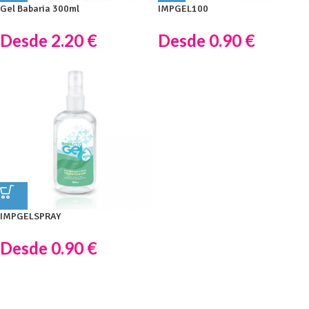
Gel Babaria 300ml
IMPGEL100
Desde
2.20
€
Desde
0.90
€
IMPGELSPRAY
Desde
0.90
€