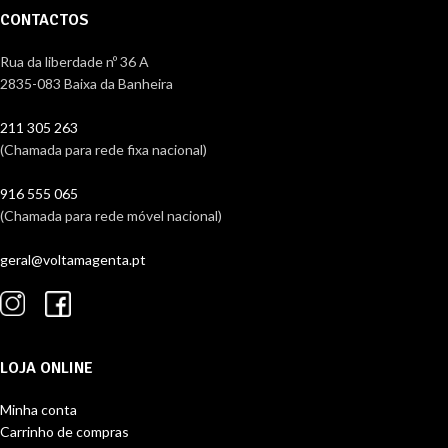
CONTACTOS
Rua da liberdade nº 36 A
2835-083 Baixa da Banheira
211 305 263
(Chamada para rede fixa nacional)
916 555 065
(Chamada para rede móvel nacional)
geral@voltamagenta.pt
LOJA ONLINE
Minha conta
Carrinho de compras